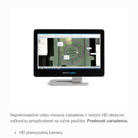
Neprekonateľné video meracie zariadenie s ostrým HD obrazom,
veľkosťou prispôsobené na ručné použitie.
Prednosti zariadenia:
HD priemyselná kamera